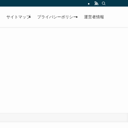
サイトマップ
プライバシーポリシー
運営者情報