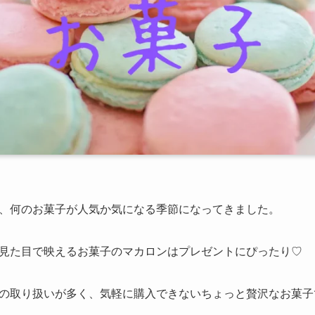
、何のお菓子が人気か気になる季節になってきました。
見た目で映えるお菓子のマカロンはプレゼントにぴったり♡
の取り扱いが多く、気軽に購入できないちょっと贅沢なお菓子