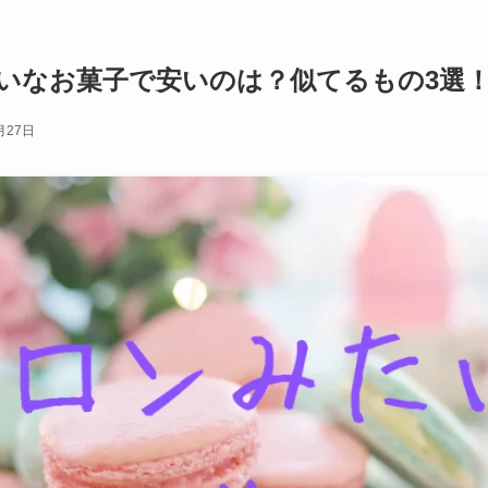
いなお菓子で安いのは？似てるもの3選
月27日