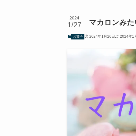
2024
マカロンみた
1/27
2024年1月26日
2024年1
お菓子