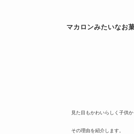
マカロンみたいなお
見た目もかわいらしく子供か
その理由を紹介します。