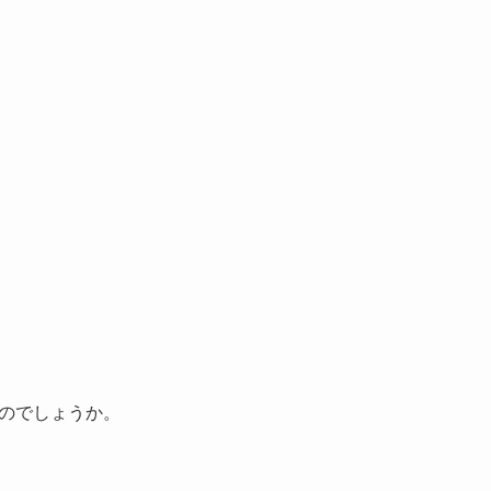
のでしょうか。