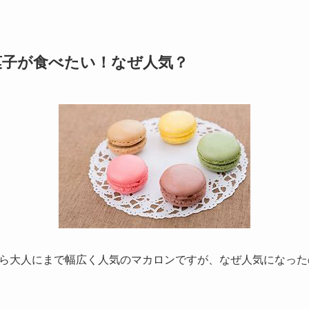
菓子が食べたい！なぜ人気？
ら大人にまで幅広く人気のマカロンですが、なぜ人気になった