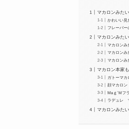
マカロンみた
かわいい見
フレーバー
マカロンみた
マカロンみ
マカロンみ
マカロンみ
マカロン本家
ガトーマカ
顔マカロン
Maｇ’Ｍ
ラデュレ 
マカロンみたい