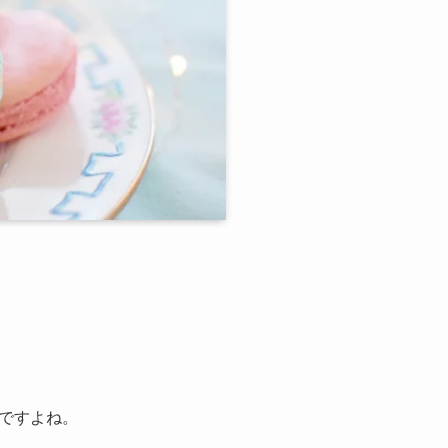
ですよね。