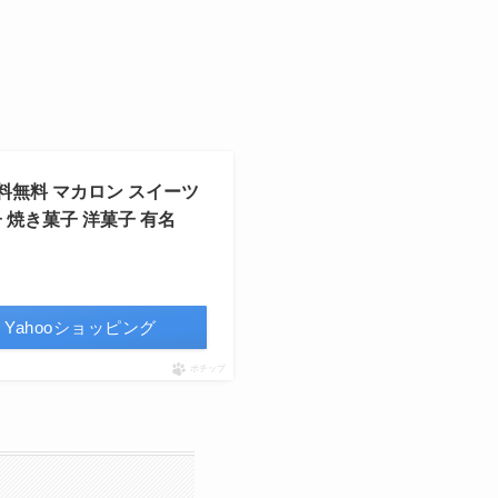
料無料 マカロン スイーツ
 焼き菓子 洋菓子 有名
Yahooショッピング
ポチップ