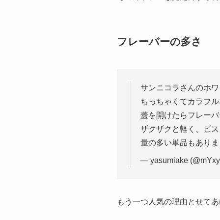
フレーバーの多さ
サンニコラさんのホワ
ちっちゃくてカラフル
蓋を開けたらフレーバ
ザクザクと軽く、ピス
量の多い単品もありま
— yasumiake (@mYxy
もう一つ人気の理由とせてあ