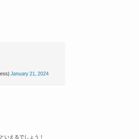
ss)
January 21, 2024
といえるでしょう！