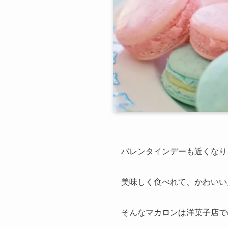
バレンタインデーも近くなり
美味しく食べれて、かわいい
そんなマカロンは洋菓子店で