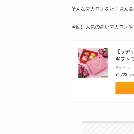
そんなマカロンをたくさん食
今回は人気の高いマカロンや
【ラデュ
ギフト 
ラデュレ
¥4,723
（2