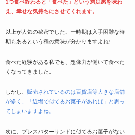
1つ食べ終わると「食べた」という満足感を味わ
え、幸せな気持ちにさせてくれます。
以上が人気の秘密でした。一時期は入手困難な時
期もあるという程の意味が分かりますよね!
食べた経験がある私でも、想像力が働いて食べた
くなってきました。
しかし、
販売されているのは百貨店等大きな店舗
が多く、「近場で似てるお菓子があれば」と思っ
てしまいますよね。
次に、プレスバターサンドに似てるお菓子がない