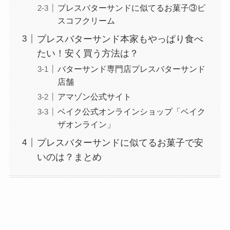
プレスバターサンドに似てるお菓子③ビ
スコフクリーム
プレスバターサンド本家もやっぱり食べ
たい！安く買う方法は？
バターサンド専門店プレスバターサンド
店舗
アマゾン公式サイト
ベイク公式オンラインショップ「ベイク
ザオンライン」
プレスバターサンドに似てるお菓子で安
いのは？まとめ