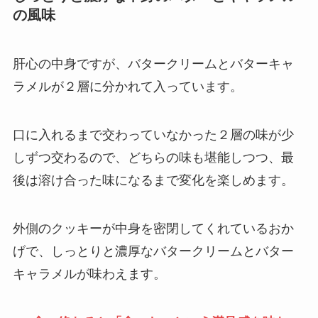
の風味
肝心の中身ですが、バタークリームとバターキャ
ラメルが２層に分かれて入っています。
口に入れるまで交わっていなかった２層の味が少
しずつ交わるので、どちらの味も堪能しつつ、最
後は溶け合った味になるまで変化を楽しめます。
外側のクッキーが中身を密閉してくれているおか
げで、しっとりと濃厚なバタークリームとバター
キャラメルが味わえます。