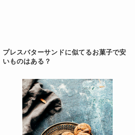
プレスバターサンドに似てるお菓子で安
いものはある？