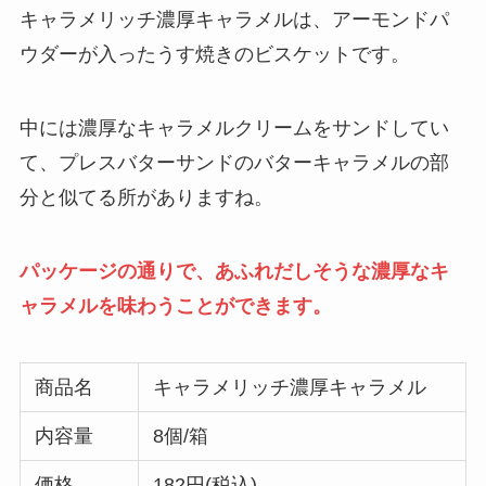
キャラメリッチ濃厚キャラメルは、アーモンドパ
ウダーが入ったうす焼きのビスケットです。
中には濃厚なキャラメルクリームをサンドしてい
て、プレスバターサンドのバターキャラメルの部
分と似てる所がありますね。
パッケージの通りで、あふれだしそうな濃厚なキ
ャラメルを味わうことができます。
商品名
キャラメリッチ濃厚キャラメル
内容量
8個/箱
価格
182円(税込)