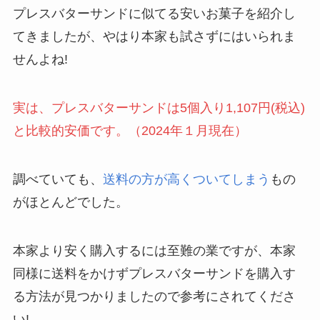
プレスバターサンドに似てる安いお菓子を紹介し
てきましたが、やはり本家も試さずにはいられま
せんよね!
実は、プレスバターサンドは5個入り1,107円(税込)
と比較的安価です。（2024年１月現在）
調べていても、
送料の方が高くついてしまう
もの
がほとんどでした。
本家より安く購入するには至難の業ですが、本家
同様に送料をかけずプレスバターサンドを購入す
る方法が見つかりましたので参考にされてくださ
い!