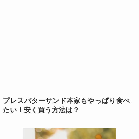
プレスバターサンド本家もやっぱり食べ
たい！安く買う方法は？