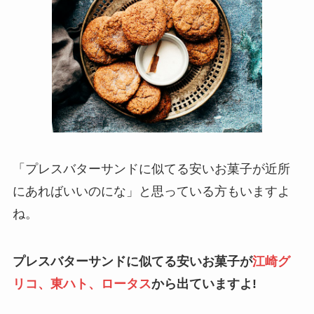
「プレスバターサンドに似てる安いお菓子が近所
にあればいいのにな」と思っている方もいますよ
ね。
プレスバターサンドに似てる安いお菓子が
江崎グ
リコ、東ハト、ロータス
から出ていますよ!