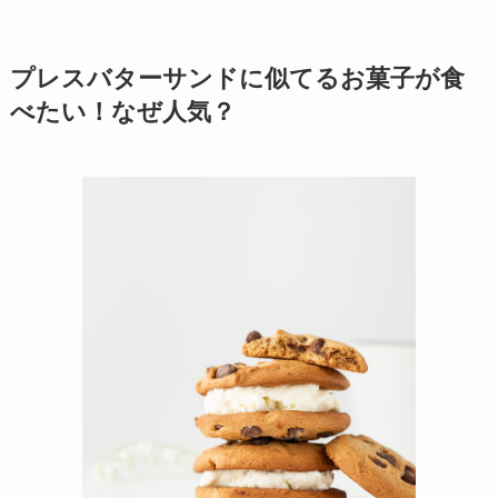
プレスバターサンドに似てるお菓子が食
べたい！なぜ人気？