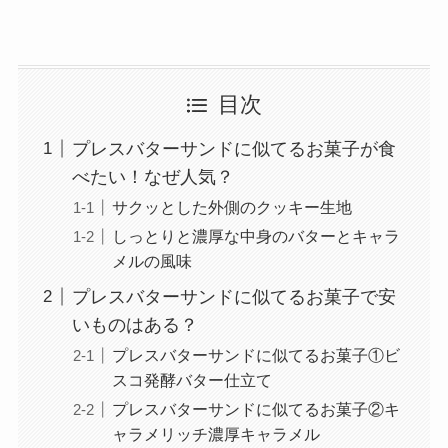
目次
プレスバターサンドに似てるお菓子が食
べたい！なぜ人気？
サクッとした外側のクッキー生地
しっとりと濃厚な中身のバターとキャラ
メルの風味
プレスバターサンドに似てるお菓子で安
いものはある？
プレスバターサンドに似てるお菓子①ビ
スコ発酵バター仕立て
プレスバターサンドに似てるお菓子②キ
ャラメリッチ濃厚キャラメル