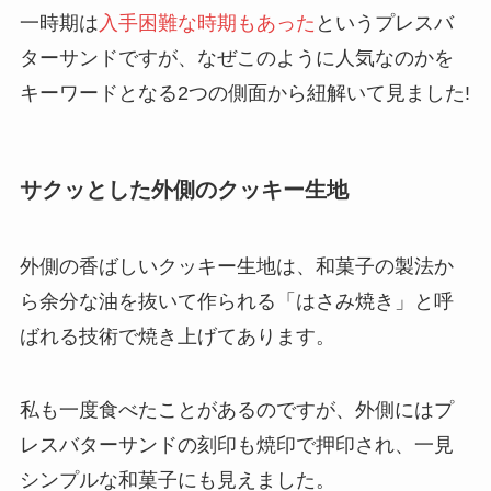
一時期は
入手困難な時期もあった
というプレスバ
ターサンドですが、なぜこのように人気なのかを
キーワードとなる2つの側面から紐解いて見ました!
サクッとした外側のクッキー生地
外側の香ばしいクッキー生地は、和菓子の製法か
ら余分な油を抜いて作られる「はさみ焼き」と呼
ばれる技術で焼き上げてあります。
私も一度食べたことがあるのですが、外側にはプ
レスバターサンドの刻印も焼印で押印され、一見
シンプルな和菓子にも見えました。