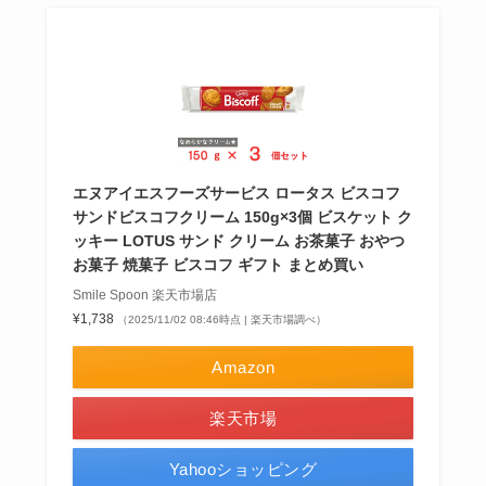
エヌアイエスフーズサービス ロータス ビスコフ
サンドビスコフクリーム 150g×3個 ビスケット ク
ッキー LOTUS サンド クリーム お茶菓子 おやつ
お菓子 焼菓子 ビスコフ ギフト まとめ買い
Smile Spoon 楽天市場店
¥1,738
（2025/11/02 08:46時点 | 楽天市場調べ）
Amazon
楽天市場
Yahooショッピング