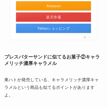
Amazon
楽天市場
Yahooショッピング
ポチップ
プレスバターサンドに似てるお菓子②キャラ
メリッチ濃厚キャラメル
東ハトが発売している、キャラメリッチ濃厚キャ
ラメルという商品も似てるポイントがあります
よ。