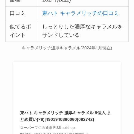
口コミ
東ハト キャラメリッチの口コミ
似てるポ
しっとりした濃厚なキャラメルを
イント
サンドしている
キャラメリッチ濃厚キャラメル(2024年1月現在)
東ハト キャラメリッチ 濃厚キャラメル 8個入 ま
とめ買い(×6)|4901940380060(082742)
スーパーフジの通販 FUJI netshop