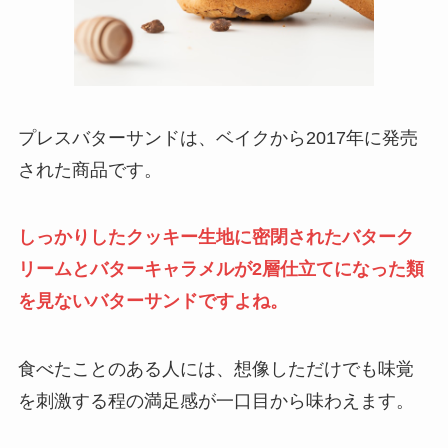
プレスバターサンドは、ベイクから2017年に発売
された商品です。
しっかりしたクッキー生地に密閉されたバターク
リームとバターキャラメルが2層仕立てになった類
を見ないバターサンドですよね。
食べたことのある人には、想像しただけでも味覚
を刺激する程の満足感が一口目から味わえます。