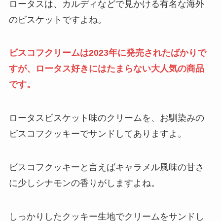
ロータスは、カルディなどで見かける有名な海外
のビスケットですよね。
ビスコフクリームは2023年に発売されたばかりで
すが、ロータス好きにはたまらない大人気の商品
です。
ロータスビスケット味のクリームを、お馴染みの
ビスコフクッキーでサンドしてありますよ。
ビスコフクッキーと言えばキャラメル風味の甘さ
に少しシナモンの香りがしますよね。
しっかりしたクッキー生地でクリームをサンドし