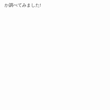
か調べてみました!