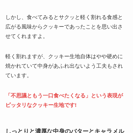
しかし、食べてみるとサクッと軽く割れる食感と
広がる風味からクッキーであったことを思い出さ
せてくれますよ。
軽く割れますが、クッキー生地自体はやや硬めに
焼かれていて中身があふれ出ないよう工夫もされ
ています。
「不思議ともう一口食べたくなる」という表現が
ピッタリなクッキー生地です!
しっとりと濃厚な中身のバターとキャラメル