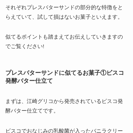
それぞれプレスバターサンドの部分的な特徴をと
らえていて、試して損はないお菓子といえます。
似てるポイントも踏まえてお伝えしていきますの
でご覧ください!
プレスバターサンドに似てるお菓子①ビスコ
発酵バター仕立て
まずは、江崎グリコから発売されているビスコ発
酵バター仕立てです。
ビスコでおなじみの乳酸菌が入ったバニラクリー