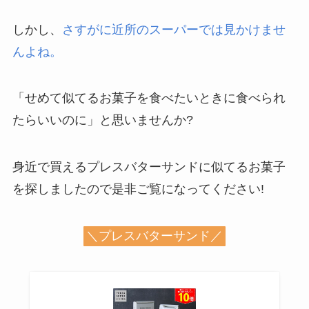
しかし、
さすがに近所のスーパーでは見かけませ
んよね。
「せめて似てるお菓子を食べたいときに食べられ
たらいいのに」と思いませんか?
身近で買えるプレスバターサンドに似てるお菓子
を探しましたので是非ご覧になってください!
＼プレスバターサンド／