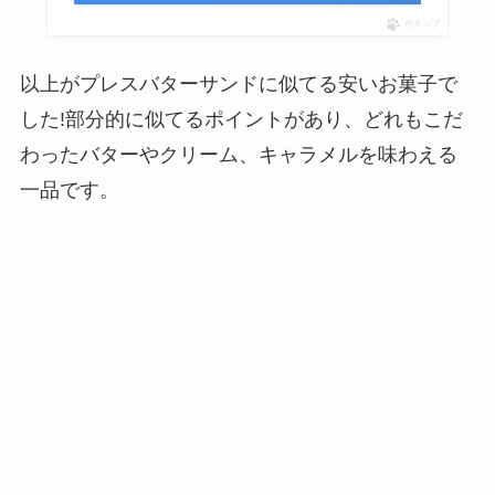
ポチップ
以上がプレスバターサンドに似てる安いお菓子で
した!部分的に似てるポイントがあり、どれもこだ
わったバターやクリーム、キャラメルを味わえる
一品です。