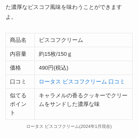
た濃厚なビスコフ風味を味わうことができます
よ。
商品名
ビスコフクリーム
内容量
約15枚/150ｇ
価格
490円(税込)
口コミ
ロータス ビスコフクリーム 口コミ
似てる
キャラメルの香るクッキーでクリー
ポイン
ムをサンドした濃厚な味
ト
ロータス ビスコフクリーム(2024年1月現在)