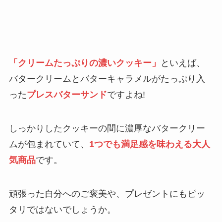
「クリームたっぷりの濃いクッキー」
といえば、
バタークリームとバターキャラメルがたっぷり入
った
プレスバターサンド
ですよね!
しっかりしたクッキーの間に濃厚なバタークリー
ムが包まれていて、
1つでも満足感を味わえる大人
気商品
です。
頑張った自分へのご褒美や、プレゼントにもピッ
タリではないでしょうか。