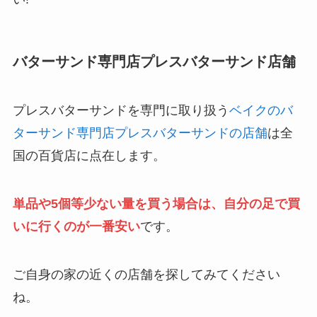
バターサンド専門店プレスバターサンド店舗
プレスバターサンドを専門に取り扱う
ベイクのバ
ターサンド専門店プレスバターサンドの店舗
は全
国の百貨店に点在します。
単品や5個等少ない量を買う場合は、自分の足で買
いに行くのが一番安い
です。
ご自身の家の近くの店舗を探してみてください
ね。