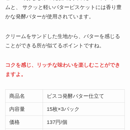
ムと、 サクッと軽いバタービスケットには香り豊
かな発酵バターが使用されています。
クリームをサンドした生地から、バターを感じる
ことができる所が似てるポイントですね。
コクを感じ、リッチな味わいを楽しむことができ
ますよ。
商品名
ビスコ発酵バター仕立て
内容量
15枚×3パック
価格
137円/個