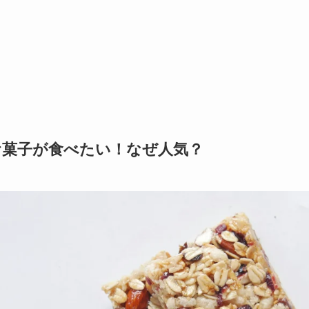
お菓子が食べたい！なぜ人気？