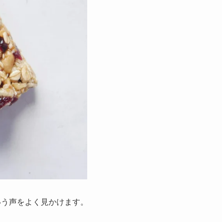
いう声をよく見かけます。