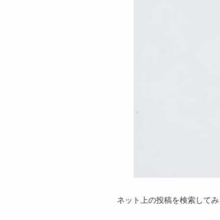
ネット上の投稿を検索してみ