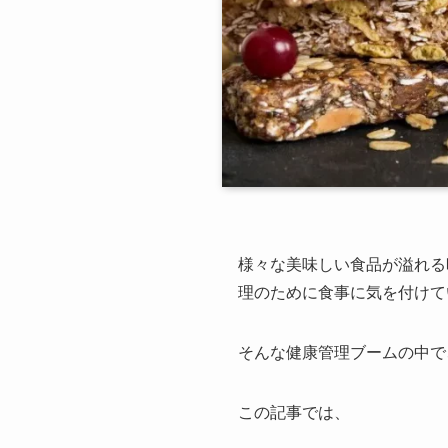
様々な美味しい食品が溢れる
理のために食事に気を付けて
そんな健康管理ブームの中で
この記事では、