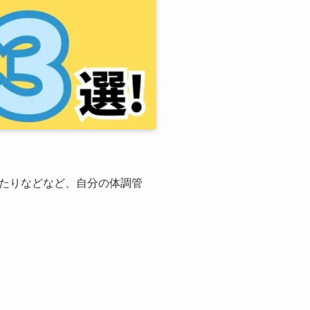
たりなどなど、自分の体調管