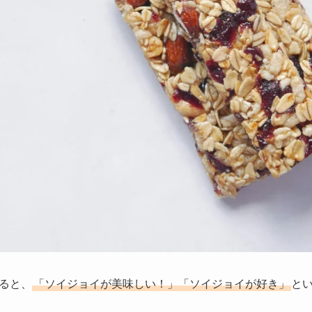
ると、
「ソイジョイが美味しい！」「ソイジョイが好き」
と