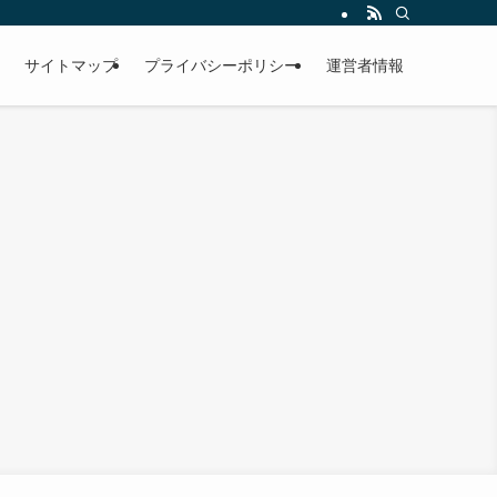
サイトマップ
プライバシーポリシー
運営者情報