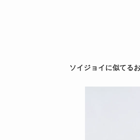
ソイジョイに似てる