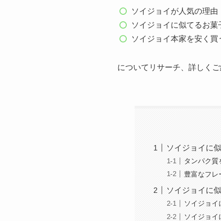
ソイジョイが人気の理由
ソイジョイに似てるお菓
ソイジョイ本家を安く買
についてリサーチ、詳しくご
ソイジョイに
タンパク質
豊富なフレ
ソイジョイに
ソイジョイ
ソイジョイ