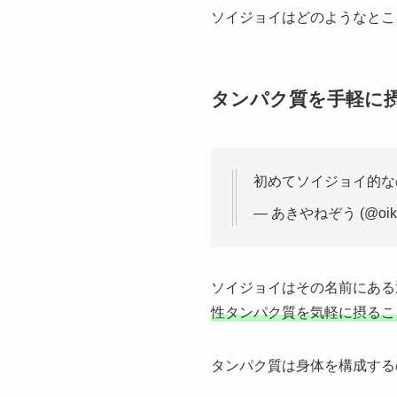
ソイジョイはどのようなとこ
タンパク質を手軽に
初めてソイジョイ的な
— あきやねぞう (@oikit
ソイジョイはその名前にある
性タンパク質を気軽に摂るこ
タンパク質は身体を構成する