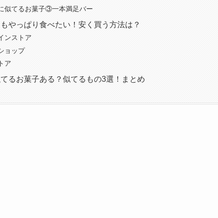
に似てるお菓子③一本満足バー
家もやっぱり食べたい！安く買う方法は？
インストア
ショップ
トア
てるお菓子ある？似てるもの3選！まとめ