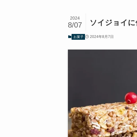
2024
ソイジョイに
8/07
2024年8月7日
お菓子